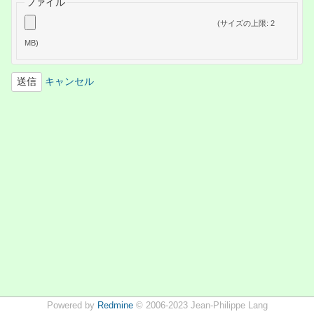
ファイル
(サイズの上限: 2
MB)
キャンセル
Powered by
Redmine
© 2006-2023 Jean-Philippe Lang