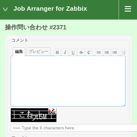
Job Arranger for Zabbix
操作問い合わせ #2371
コメント
編集
プレビュー