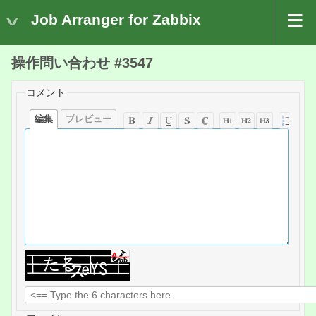
Job Arranger for Zabbix
操作問い合わせ #3547
コメント
編集
プレビュー