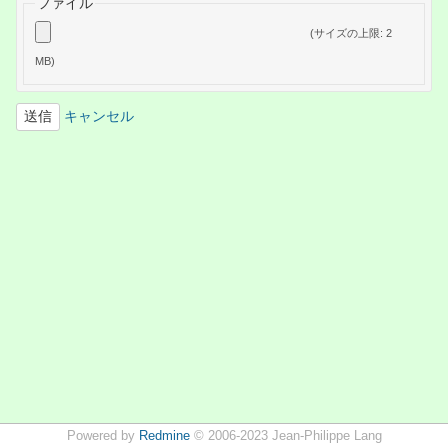
ファイル
(サイズの上限: 2
MB)
キャンセル
Powered by
Redmine
© 2006-2023 Jean-Philippe Lang