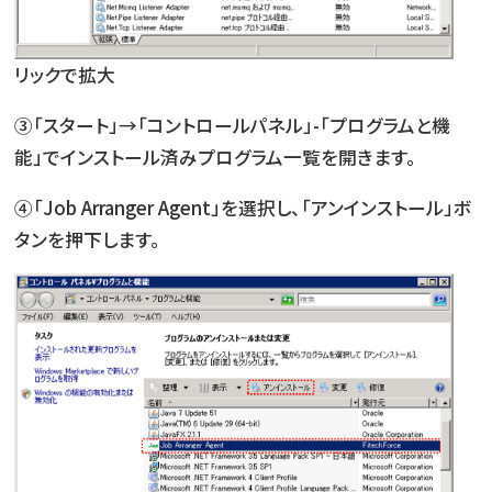
リックで拡大
③「スタート」→「コントロールパネル」-「プログラムと機
能」でインストール済みプログラム一覧を開きます。
④「Job Arranger Agent」を選択し、「アンインストール」ボ
タンを押下します。