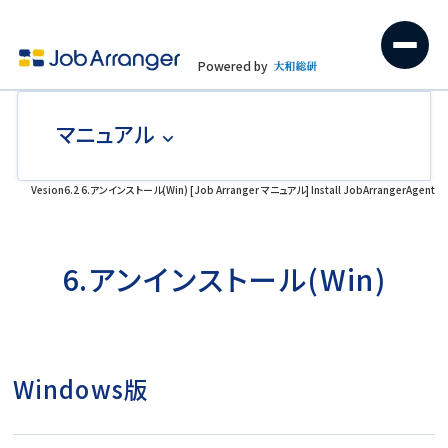
Powered by
マニュアル
Vesion6.2 6.アンインストール(Win) [Job Arranger マニュアル] Install JobArrangerAgent
6.アンインストール(Win)
Windows版