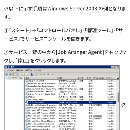
※以下に示す手順はWindows Server 2008 の例となりま
す。
①「スタート」→「コントロールパネル」-「管理ツール」-「サ
ービス」でサービスコンソールを開きます。
②サービス一覧の中から[Job Arranger Agent]を右クリッ
クし、「停止」をクリックします。
ク