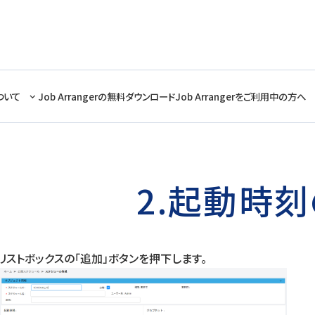
ついて
Job Arrangerの無料ダウンロード
Job Arrangerをご利用中の方へ
2.起動時
リストボックスの「追加」ボタンを押下します。