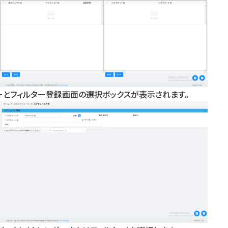
ーとフィルター登録画面の選択ボックスが表示されます。