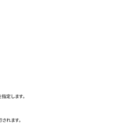
指定します。
行されます。