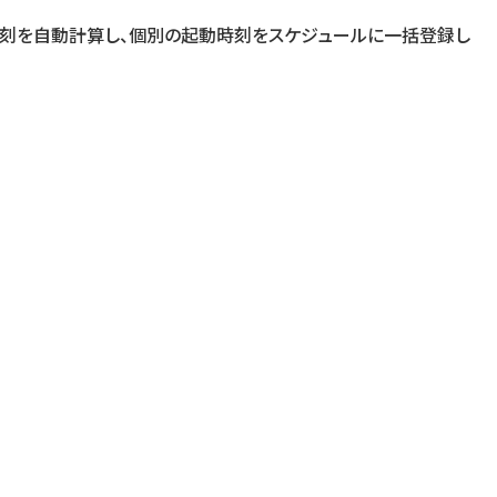
時刻を自動計算し、個別の起動時刻をスケジュールに一括登録し