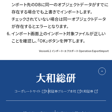
ンポート先のDBに同一のオブジェクトデータがすでに
存在する場合でも上書きでインポートします。
チェックされていない場合は同一オブジェクトデータ
が存在するとエラーとなります。
インポート画面上のインポート対象ファイルが正しい
ことを確認し、「OK」ボタンを押下します。
Vesion6.2 インポート・エクスポート Operation ExportImport
コーポレートサイト
大和証券グループ本社
大和証券