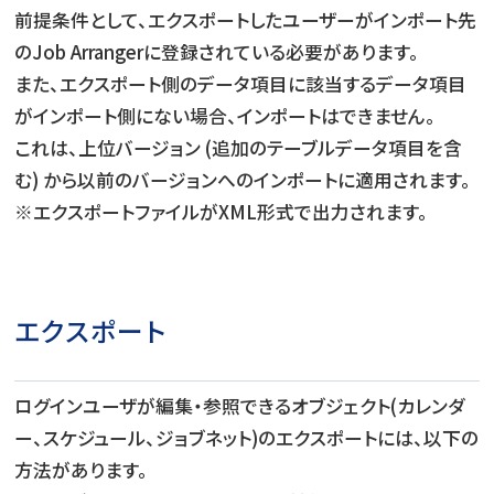
前提条件として、エクスポートしたユーザーがインポート先
のJob Arrangerに登録されている必要があります。
また、エクスポート側のデータ項目に該当するデータ項目
がインポート側にない場合、インポートはできません。
これは、上位バージョン (追加のテーブルデータ項目を含
む) から以前のバージョンへのインポートに適用されます。
※エクスポートファイルがXML形式で出力されます。
エクスポート
ログインユーザが編集・参照できるオブジェクト(カレンダ
ー、スケジュール、ジョブネット)のエクスポートには、以下の
方法があります。