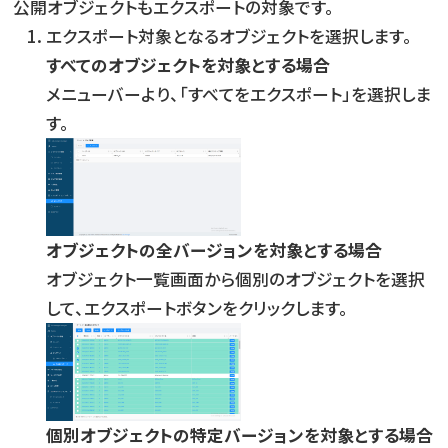
公開オブジェクトもエクスポートの対象です。
エクスポート対象となるオブジェクトを選択します。
すべてのオブジェクトを対象とする場合
メニューバーより、「すべてをエクスポート」を選択しま
す。
オブジェクトの全バージョンを対象とする場合
オブジェクト一覧画面から個別のオブジェクトを選択
して、エクスポートボタンをクリックします。
個別オブジェクトの特定バージョンを対象とする場合