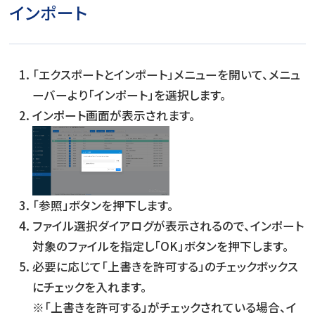
インポート
「エクスポートとインポート」メニューを開いて、メニュ
ーバーより「インポート」を選択します。
インポート画面が表示されます。
「参照」ボタンを押下します。
ファイル選択ダイアログが表示されるので、インポート
対象のファイルを指定し「OK」ボタンを押下します。
必要に応じて「上書きを許可する」のチェックボックス
にチェックを入れます。
※「上書きを許可する」がチェックされている場合、イ