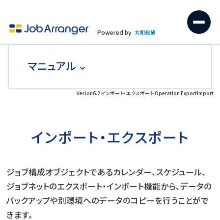
Powered by
マニュアル
Vesion6.2 インポート・エクスポート Operation ExportImport
インポート・エクスポート
ジョブ構成オブジェクトであるカレンダー、スケジュール、
ジョブネットのエクスポート・インポート機能から、データの
バックアップや別環境へのデータのコピーを行うことがで
きます。