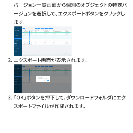
バージョン一覧画面から個別のオブジェクトの特定バ
ージョンを選択して、エクスポートボタンをクリックし
ます。
エクスポート画面が表示されます。
「OK」ボタンを押下して、ダウンロードフォルダにエク
スポートファイルが作成されます。