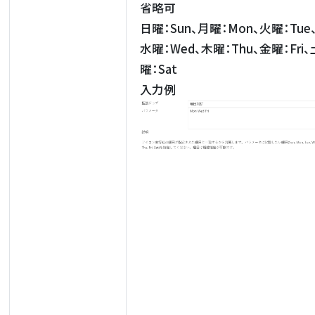
省略可
日曜：Sun、月曜：Mon、火曜：Tue
水曜：Wed、木曜：Thu、金曜：Fri、
曜：Sat
入力例