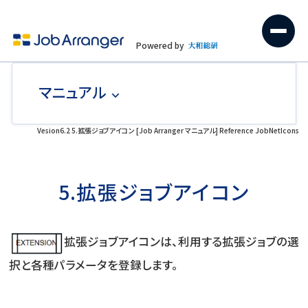
Powered by
マニュアル
Vesion6.2 5.拡張ジョブアイコン [Job Arranger マニュアル] Reference JobNetIcons
5.拡張ジョブアイコン
拡張ジョブアイコンは、利用する拡張ジョブの選
択と各種パラメータを登録します。