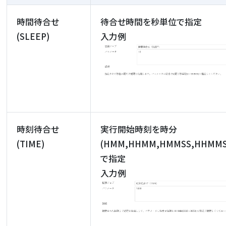
時間待合せ
待合せ時間を秒単位で指定
(SLEEP)
入力例
時刻待合せ
実行開始時刻を時分
(TIME)
(HMM,HHMM,HMMSS,HHMMS
で指定
入力例