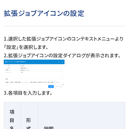
拡張ジョブアイコンの設定
1.選択した拡張ジョブアイコンのコンテキストメニューより
「設定」を選択します。
2.拡張ジョブアイコンの設定ダイアログが表示されます。
3.各項目を入力します。
項
目
形
名
式
説明