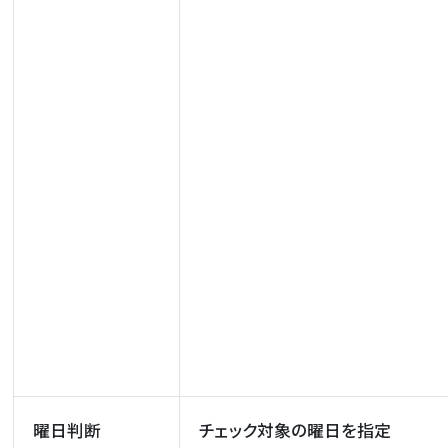
曜日判断
チェック対象の曜日を指定