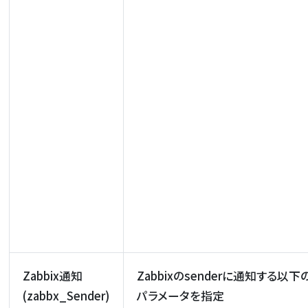
Zabbix通知
Zabbixのsenderに通知する以下
(zabbx_Sender)
パラメータを指定