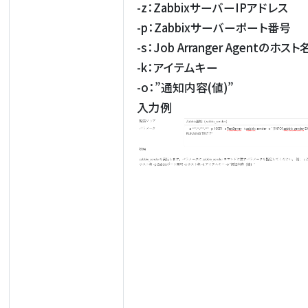
-z：ZabbixサーバーIPアドレス
-p：Zabbixサーバーポート番号
-s：Job Arranger Agentのホスト
-k：アイテムキー
-o：”通知内容(値)”
入力例