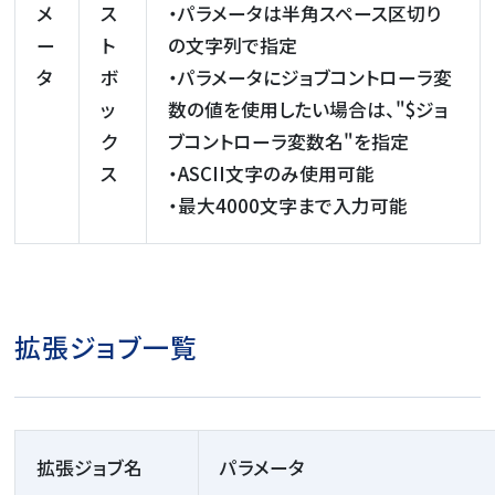
メ
ス
・パラメータは半角スペース区切り
ー
ト
の文字列で指定
タ
ボ
・パラメータにジョブコントローラ変
ッ
数の値を使用したい場合は、"$ジョ
ク
ブコントローラ変数名"を指定
ス
・ASCII文字のみ使用可能
・最大4000文字まで入力可能
拡張ジョブ一覧
拡張ジョブ名
パラメータ