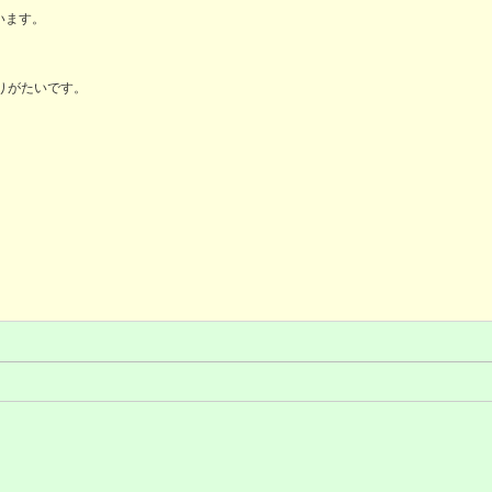
います。
りがたいです。